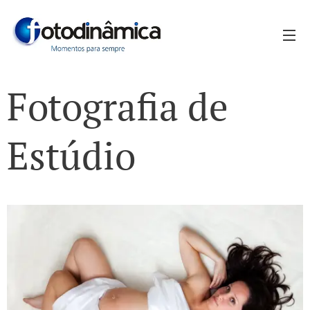
Fotografia de
Estúdio